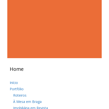
Home
Início
Portfólio
Roteiros
À Mesa em Braga
Imobiliária em Revista