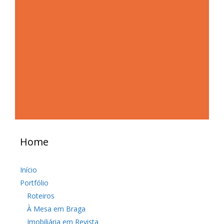
Home
Início
Portfólio
Roteiros
À Mesa em Braga
Imobiliária em Revista