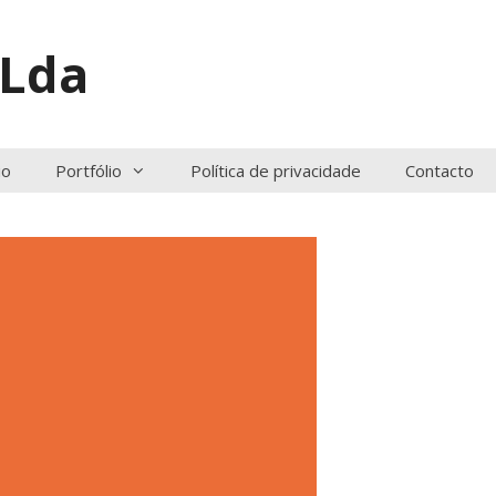
 Lda
io
Portfólio
Política de privacidade
Contacto