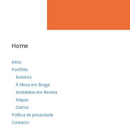
Home
Início
Portfólio
Roteiros
À Mesa em Braga
Imobiliária em Revista
Mapas
Outros
Política de privacidade
Contacto