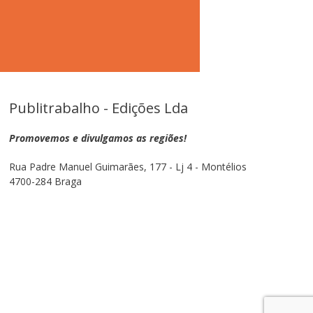
Publitrabalho - Edições Lda
Promovemos e divulgamos as regiões!
Rua Padre Manuel Guimarães, 177 - Lj 4 - Montélios
4700-284 Braga