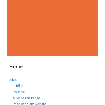
Home
Início
Portfólio
Roteiros
À Mesa em Braga
Imobiliária em Revista