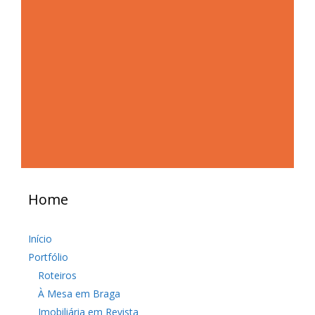
Home
Início
Portfólio
Roteiros
À Mesa em Braga
Imobiliária em Revista