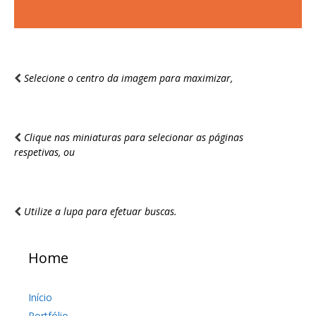
Selecione o centro da imagem para maximizar,
Clique nas miniaturas para selecionar as páginas
respetivas, ou
Utilize a lupa para efetuar buscas.
Home
Início
Portfólio