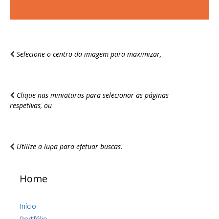
Selecione o centro da imagem para maximizar,
Clique nas miniaturas para selecionar as páginas
respetivas, ou
Utilize a lupa para efetuar buscas.
Home
Início
Portfólio