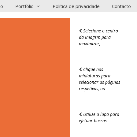
io
Portfólio
Política de privacidade
Contacto
Selecione o centro
da imagem para
maximizar,
Clique nas
miniaturas para
selecionar as páginas
respetivas, ou
Utilize a lupa para
efetuar buscas.