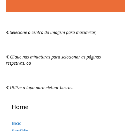
Selecione o centro da imagem para maximizar,
Clique nas miniaturas para selecionar as páginas
respetivas, ou
Utilize a lupa para efetuar buscas.
Home
Início
Portfólio