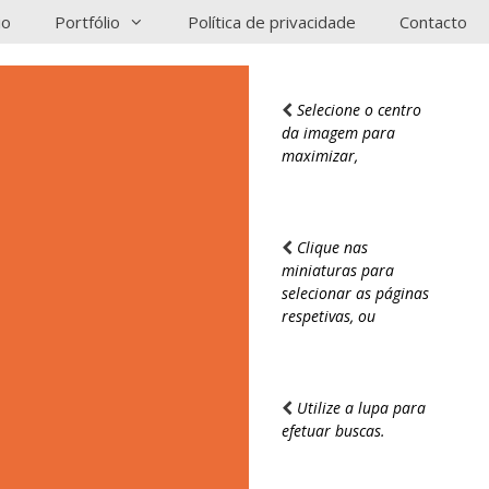
io
Portfólio
Política de privacidade
Contacto
Selecione o centro
da imagem para
maximizar,
Clique nas
miniaturas para
selecionar as páginas
respetivas, ou
Utilize a lupa para
efetuar buscas.