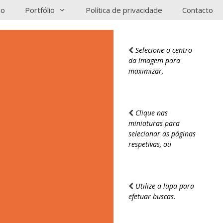
io
Portfólio
Política de privacidade
Contacto
Selecione o centro
da imagem para
maximizar,
Clique nas
miniaturas para
selecionar as páginas
respetivas, ou
Utilize a lupa para
efetuar buscas.