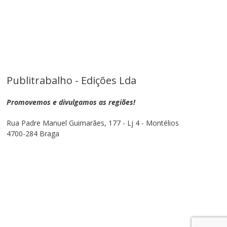
Publitrabalho - Edições Lda
Promovemos e divulgamos as regiões!
Rua Padre Manuel Guimarães, 177 - Lj 4 - Montélios
4700-284 Braga