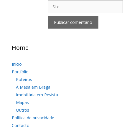
Site
Home
Início
Portfólio
Roteiros
À Mesa em Braga
Imobiliária em Revista
Mapas
Outros
Política de privacidade
Contacto