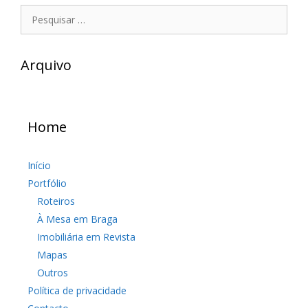
Pesquisar
por:
Arquivo
Home
Início
Portfólio
Roteiros
À Mesa em Braga
Imobiliária em Revista
Mapas
Outros
Política de privacidade