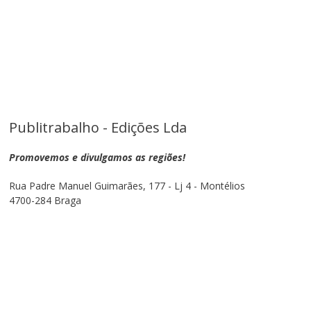
Publitrabalho - Edições Lda
Promovemos e divulgamos as regiões!
Rua Padre Manuel Guimarães, 177 - Lj 4 - Montélios
4700-284 Braga