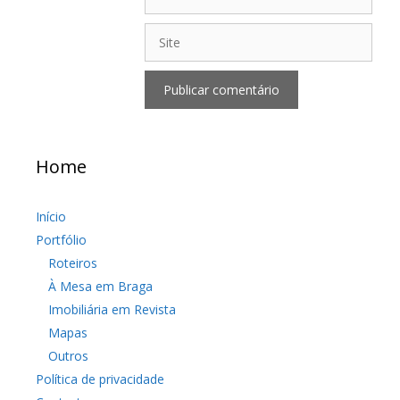
Site
Home
Início
Portfólio
Roteiros
À Mesa em Braga
Imobiliária em Revista
Mapas
Outros
Política de privacidade