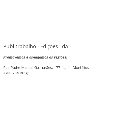
Publitrabalho - Edições Lda
Promovemos e divulgamos as regiões!
Rua Padre Manuel Guimarães, 177 - Lj 4 - Montélios
4700-284 Braga