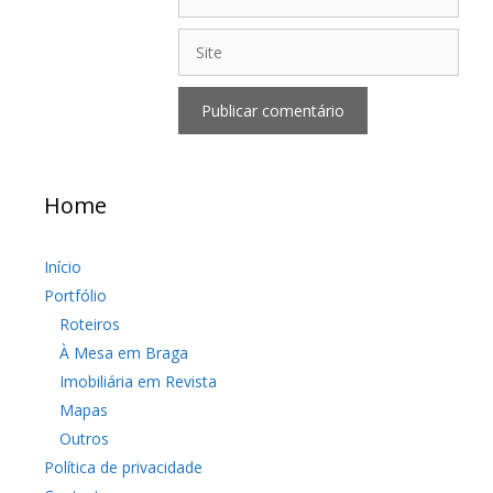
Site
Home
Início
Portfólio
Roteiros
À Mesa em Braga
Imobiliária em Revista
Mapas
Outros
Política de privacidade