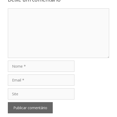
Comentário
Nome
Email
Site