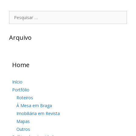
Pesquisar
por:
Arquivo
Home
Início
Portfólio
Roteiros
À Mesa em Braga
Imobiliária em Revista
Mapas
Outros