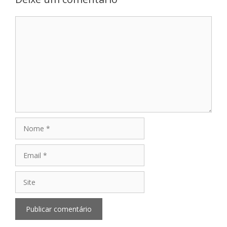
Comentário
Nome
Email
Site