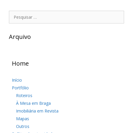
Pesquisar
por:
Arquivo
Home
Início
Portfólio
Roteiros
À Mesa em Braga
Imobiliária em Revista
Mapas
Outros