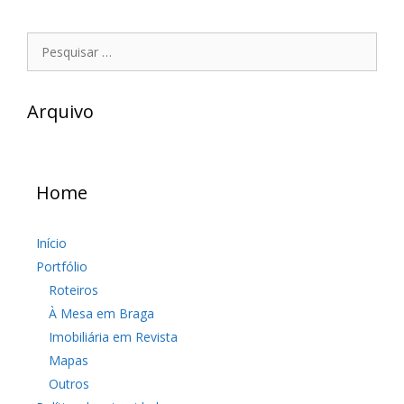
Pesquisar
por:
Arquivo
Home
Início
Portfólio
Roteiros
À Mesa em Braga
Imobiliária em Revista
Mapas
Outros