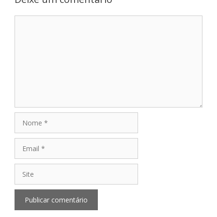
Comentário
Nome
Email
Site