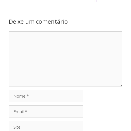
Deixe um comentário
Comentário
Nome
Email
Site