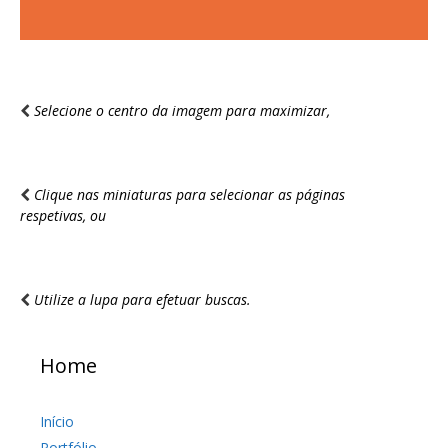
Selecione o centro da imagem para maximizar,
Clique nas miniaturas para selecionar as páginas
respetivas, ou
Utilize a lupa para efetuar buscas.
Home
Início
Portfólio