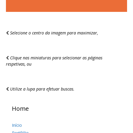
Selecione o centro da imagem para maximizar,
Clique nas miniaturas para selecionar as páginas
respetivas, ou
Utilize a lupa para efetuar buscas.
Home
Início
Portfólio