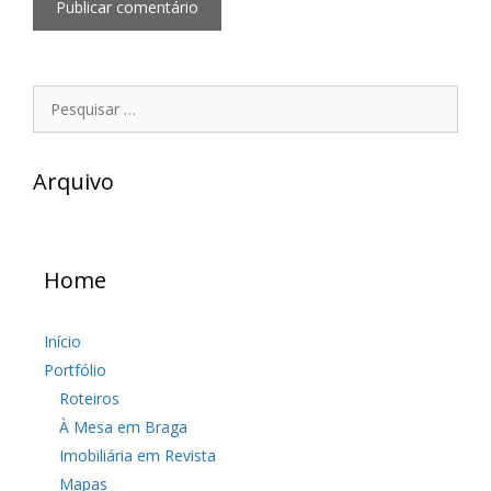
Pesquisar
por:
Arquivo
Home
Início
Portfólio
Roteiros
À Mesa em Braga
Imobiliária em Revista
Mapas