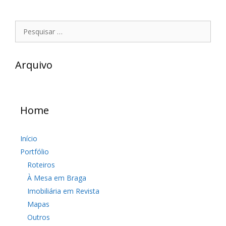
Pesquisar
por:
Arquivo
Home
Início
Portfólio
Roteiros
À Mesa em Braga
Imobiliária em Revista
Mapas
Outros