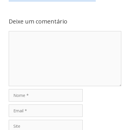
Deixe um comentário
Comentário
Nome
Email
Site